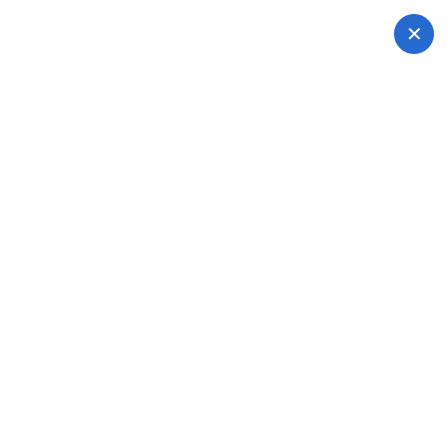
✕
p
资讯中心
联系我们
登录平台