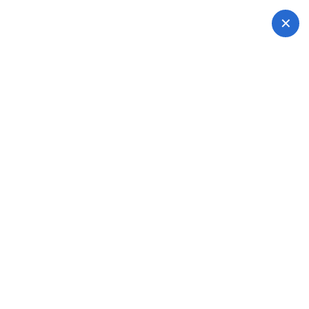
✕
p
资讯中心
联系我们
登录平台
心选手去向成
赌博游戏app
专业 · 信赖 · 安全